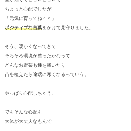
ちょっと心配でしたが
「元気に育ってね＾＾」
ポジティブな言葉
をかけて見守りました。
そう、暖かくなってきて
そろそろ環境が整ったかなって
どんなお野菜も種を播いたり
苗を植えたら途端に寒くなるっていう。
やっぱり心配しちゃう。
でもそんな心配も
大体が大丈夫なもんで