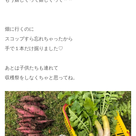
畑に行くのに
スコップすら忘れちゃったから
手で１本だけ掘りました♡
あとは子供たちも連れて
収穫祭をしなくちゃと思ってね。