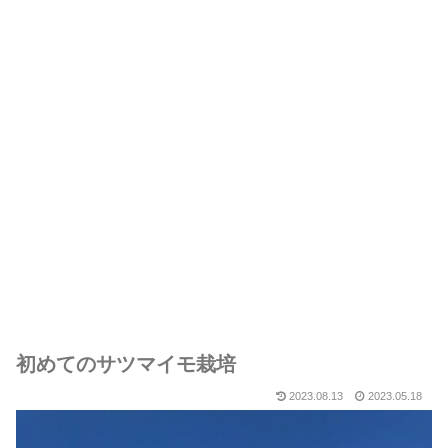
初めてのサツマイモ栽培
2023.08.13
2023.05.18