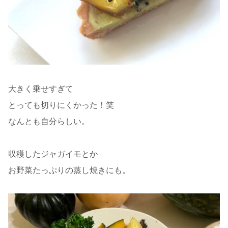
大きく乗せすぎて
とっても切りにくかった！笑
なんとも自分らしい。
収穫したジャガイモとか
お野菜たっぷりの蒸し焼きにも。