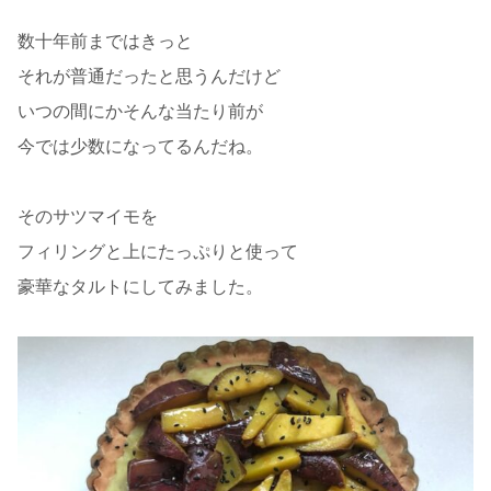
数十年前まではきっと
それが普通だったと思うんだけど
いつの間にかそんな当たり前が
今では少数になってるんだね。
そのサツマイモを
フィリングと上にたっぷりと使って
豪華なタルトにしてみました。