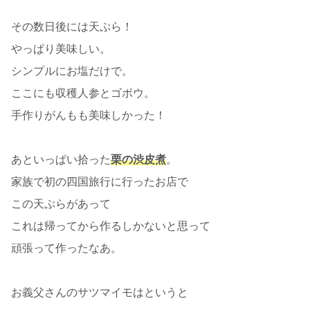
その数日後には天ぷら！
やっぱり美味しい。
シンプルにお塩だけで。
ここにも収穫人参とゴボウ。
手作りがんもも美味しかった！
あといっぱい拾った
栗の渋皮煮
。
家族で初の四国旅行に行ったお店で
この天ぷらがあって
これは帰ってから作るしかないと思って
頑張って作ったなあ。
お義父さんのサツマイモはというと