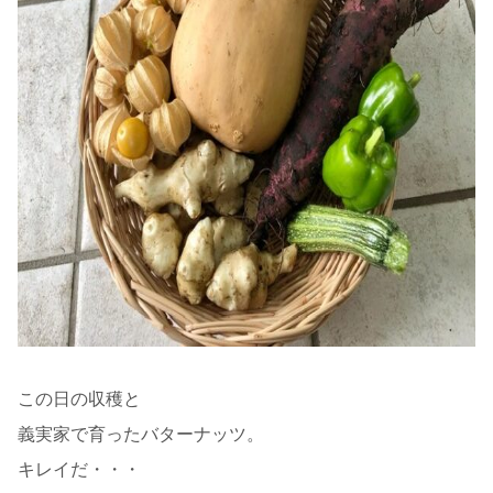
この日の収穫と
義実家で育ったバターナッツ。
キレイだ・・・