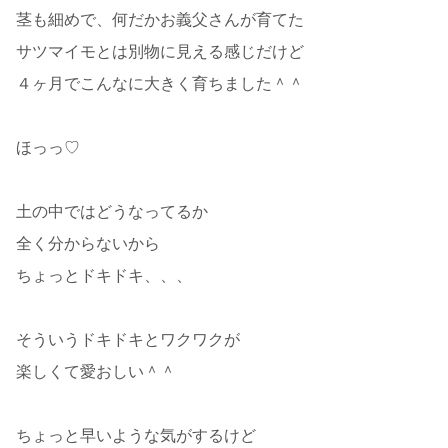
茎も細めで、何だかお義父さんが育てた
サツマイモとは別物に見える感じだけど
４ヶ月でこんなに大きく育ちました＾＾
ほっっ♡
土の中ではどうなってるか
全く分からないから
ちょっとドキドキ、、、
そういうドキドキとワクワクが
楽しくて愛おしい＾＾
ちょっと早いような気がするけど