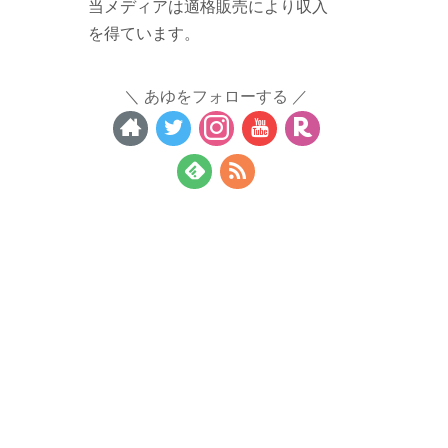
当メディアは適格販売により収入
を得ています。
あゆをフォローする