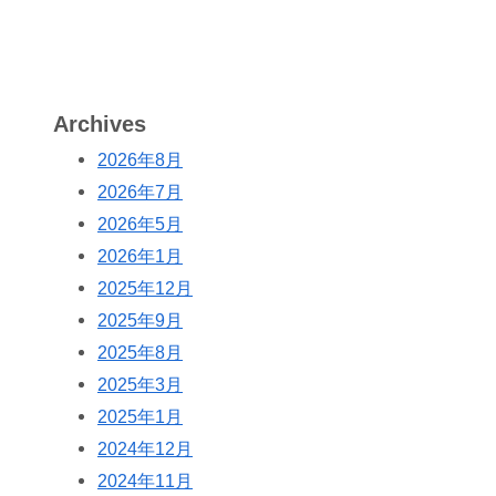
Archives
2026年8月
2026年7月
2026年5月
2026年1月
2025年12月
2025年9月
2025年8月
2025年3月
2025年1月
2024年12月
2024年11月