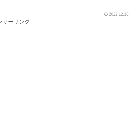
2022.12.16
ンサーリンク