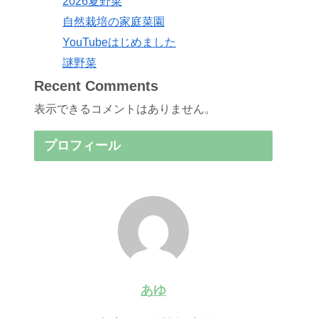
2026夏野菜
自然栽培の家庭菜園
YouTubeはじめました
謎野菜
Recent Comments
表示できるコメントはありません。
プロフィール
あゆ