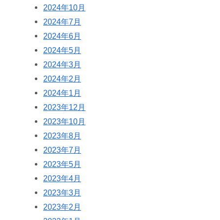
2024年10月
2024年7月
2024年6月
2024年5月
2024年3月
2024年2月
2024年1月
2023年12月
2023年10月
2023年8月
2023年7月
2023年5月
2023年4月
2023年3月
2023年2月