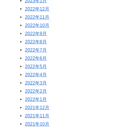
2023年1月
2022年12月
2022年11月
2022年10月
2022年9月
2022年8月
2022年7月
2022年6月
2022年5月
2022年4月
2022年3月
2022年2月
2022年1月
2021年12月
2021年11月
2021年10月