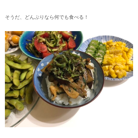
そうだ、どんぶりなら何でも食べる！