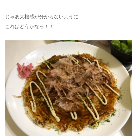
じゃあ大根感が分からないように
これはどうかなっ！！