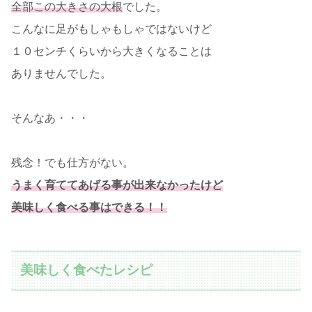
全部この大きさの大根
でした。
こんなに足がもしゃもしゃではないけど
１０センチくらいから大きくなることは
ありませんでした。
そんなあ・・・
残念！でも仕方がない。
うまく育ててあげる事が出来なかったけど
美味しく食べる事はできる！！
美味しく食べたレシピ