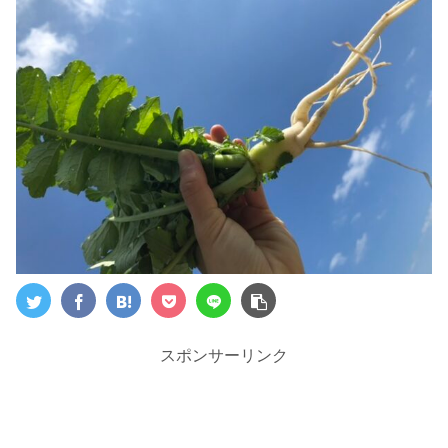
スポンサーリンク