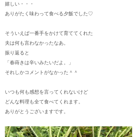
嬉しい・・・
ありがたく味わって食べる夕飯でした♡
そういえば一番手をかけて育ててくれた
夫は何も言わなかったなあ。
振り返ると
「春蒔きは辛いみたいだよ。」
それしかコメントがなかった＾＾
いつも何も感想を言ってくれないけど
どんな料理も全て食べてくれます。
ありがとうございますです。