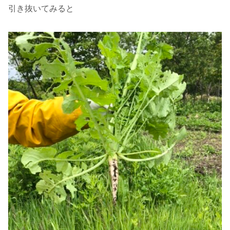
引き抜いてみると