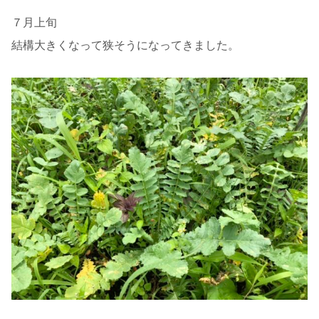
７月上旬
結構大きくなって狭そうになってきました。