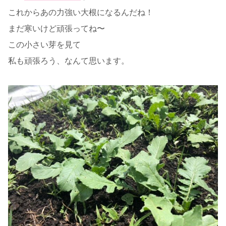
これからあの力強い大根になるんだね！
まだ寒いけど頑張ってね〜
この小さい芽を見て
私も頑張ろう、なんて思います。