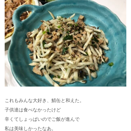
これもみんな大好き、鯖缶と和えた。
子供達は食べなかったけど
辛くてしょっぱいのでご飯が進んで
私は美味しかったなあ。