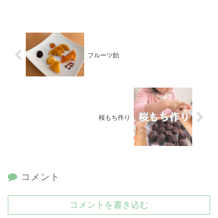
フルーツ飴
桜もち作り
コメント
コメントを書き込む