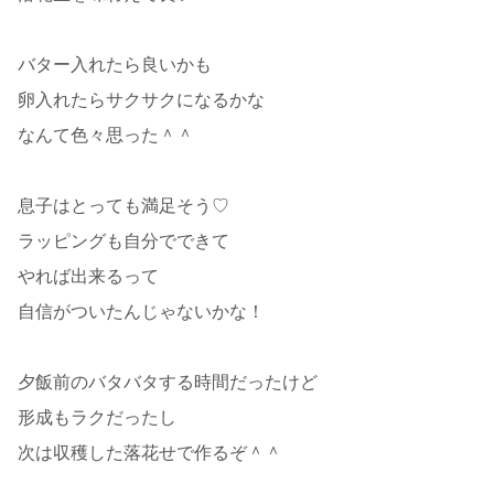
バター入れたら良いかも
卵入れたらサクサクになるかな
なんて色々思った＾＾
息子はとっても満足そう♡
ラッピングも自分でできて
やれば出来るって
自信がついたんじゃないかな！
夕飯前のバタバタする時間だったけど
形成もラクだったし
次は収穫した落花せで作るぞ＾＾