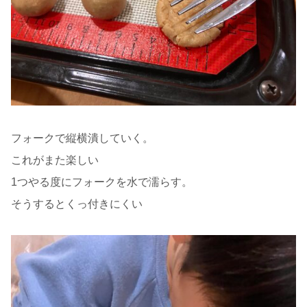
フォークで縦横潰していく。
これがまた楽しい
1つやる度にフォークを水で濡らす。
そうするとくっ付きにくい