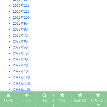
2022年12月
2022年11月
2022年10月
2022年9月
2022年8月
2022年7月
2022年6月
2022年5月
2022年4月
2022年3月
2022年2月
2022年1月
2021年12月
2021年11月
2021年10月
2021年9月
HOME
トップ
検索
料理
家庭菜園
お問い合わ
2021年8月
せ