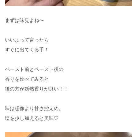
まずは味見よね〜
いいよって言ったら
すぐに出てくる手！
ペースト前とペースト後の
香りを比べてみると
後の方が断然香りが良い！！
味は想像より甘さ控えめ。
塩を少し加えると美味♡