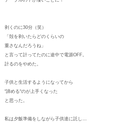
剥くのに30分（笑）
「殻を剥いたらどのくらいの
重さなんだろうね」
と言って計ってたのに途中で電源OFF。
計るのをやめた。
子供と生活するようになってから
“諦める“のが上手くなった
と思った。
私は夕飯準備をしながら子供達に託し…