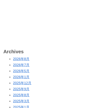
Archives
2026年8月
2026年7月
2026年5月
2026年1月
2025年12月
2025年9月
2025年8月
2025年3月
2025年1月