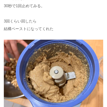
30秒で1回止めてみる。
3回くらい回したら
結構ペーストになってくれた