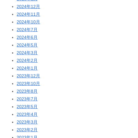
2024年12月
2024年11月
2024年10月
2024年7月
2024年6月
2024年5月
2024年3月
2024年2月
2024年1月
2023年12月
2023年10月
2023年8月
2023年7月
2023年5月
2023年4月
2023年3月
2023年2月
2023年1月