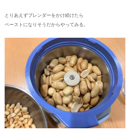
とりあえずブレンダーをかけ続けたら
ペーストになりそうだからやってみる。