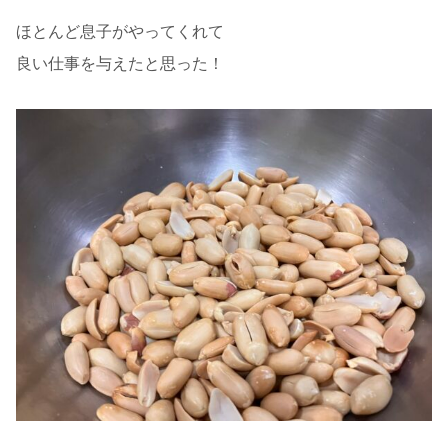
ほとんど息子がやってくれて
良い仕事を与えたと思った！