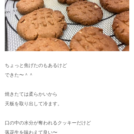
ちょっと焦げたのもあるけど
できた〜＾＾
焼きたては柔らかいから
天板を取り出して冷ます。
口の中の水分が奪われるクッキーだけど
落花生を味わえて良い〜