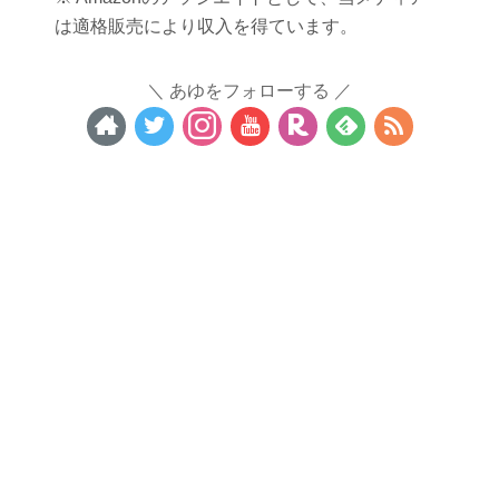
は適格販売により収入を得ています。
あゆをフォローする