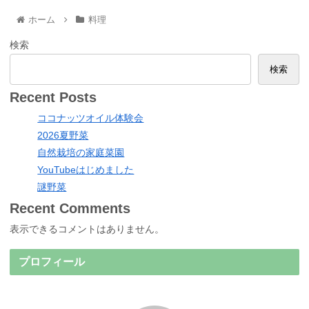
ホーム
料理
検索
検索
Recent Posts
ココナッツオイル体験会
2026夏野菜
自然栽培の家庭菜園
YouTubeはじめました
謎野菜
Recent Comments
表示できるコメントはありません。
プロフィール