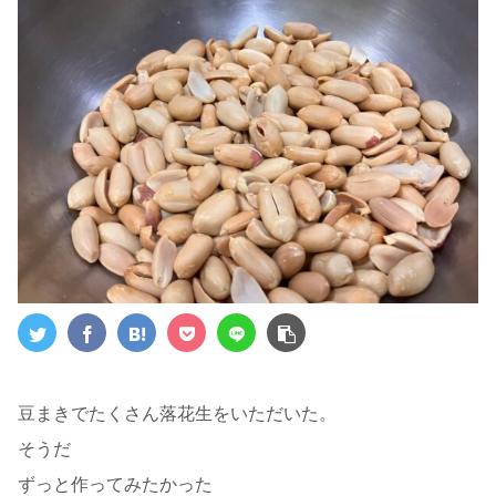
豆まきでたくさん落花生をいただいた。
そうだ
ずっと作ってみたかった