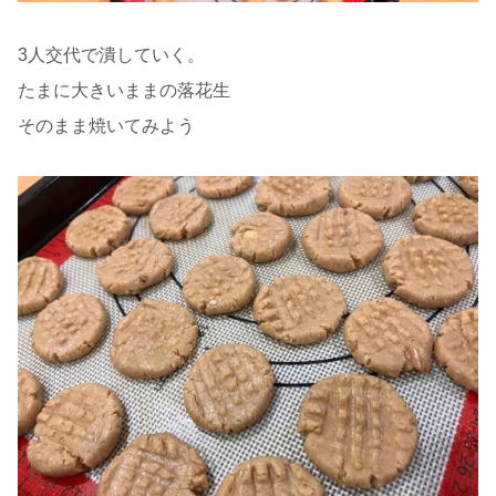
3人交代で潰していく。
たまに大きいままの落花生
そのまま焼いてみよう