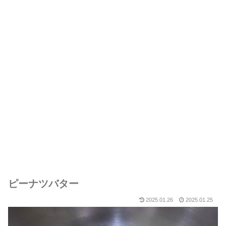
ピーナツバター
2025.01.26
2025.01.25