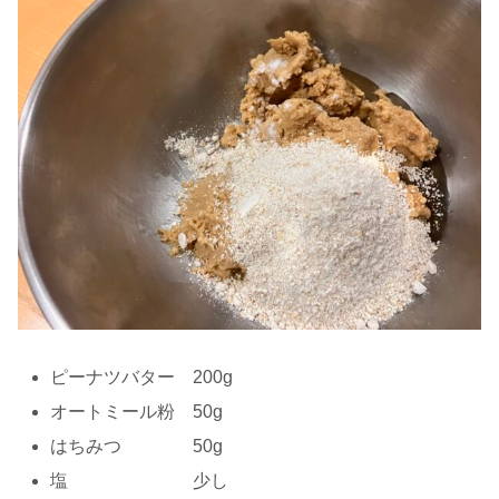
ピーナツバター 200g
オートミール粉 50g
はちみつ 50g
塩 少し