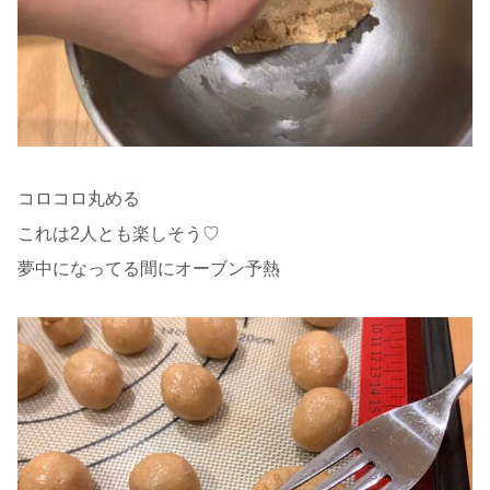
コロコロ丸める
これは2人とも楽しそう♡
夢中になってる間にオーブン予熱