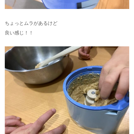
ちょっとムラがあるけど
良い感じ！！