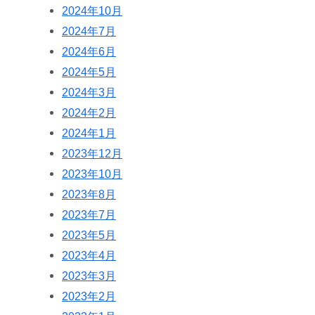
2024年10月
2024年7月
2024年6月
2024年5月
2024年3月
2024年2月
2024年1月
2023年12月
2023年10月
2023年8月
2023年7月
2023年5月
2023年4月
2023年3月
2023年2月