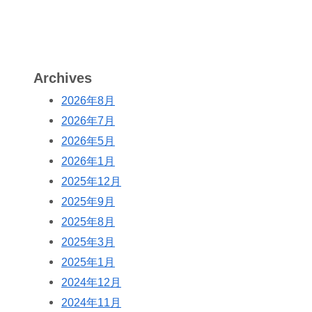
Archives
2026年8月
2026年7月
2026年5月
2026年1月
2025年12月
2025年9月
2025年8月
2025年3月
2025年1月
2024年12月
2024年11月