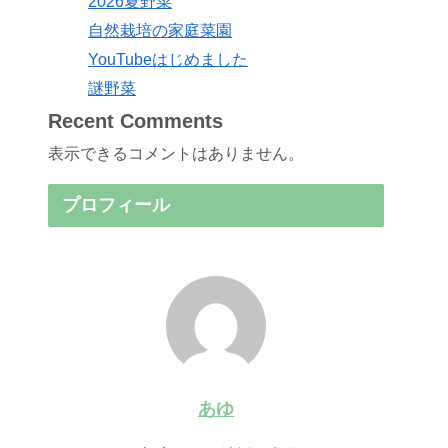
2026夏野菜
自然栽培の家庭菜園
YouTubeはじめました
謎野菜
Recent Comments
表示できるコメントはありません。
プロフィール
あゆ