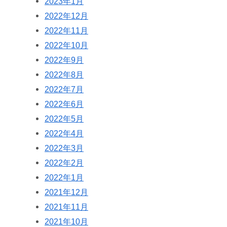
2023年1月
2022年12月
2022年11月
2022年10月
2022年9月
2022年8月
2022年7月
2022年6月
2022年5月
2022年4月
2022年3月
2022年2月
2022年1月
2021年12月
2021年11月
2021年10月