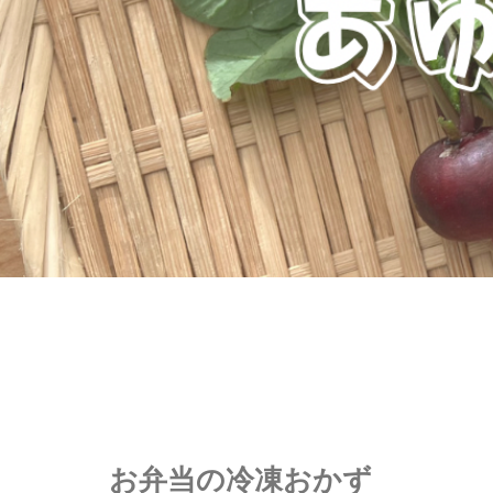
お弁当の冷凍おかず