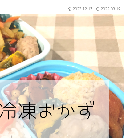
2023.12.17
2022.03.19