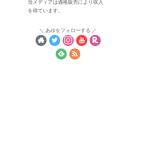
当メディアは適格販売により収入
を得ています。
あゆをフォローする