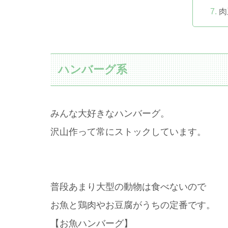
肉
ハンバーグ系
みんな大好きなハンバーグ。
沢山作って常にストックしています。
普段あまり大型の動物は食べないので
お魚と鶏肉やお豆腐がうちの定番です。
【お魚ハンバーグ】