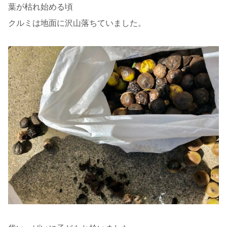
葉が枯れ始める頃
クルミは地面に沢山落ちていました。