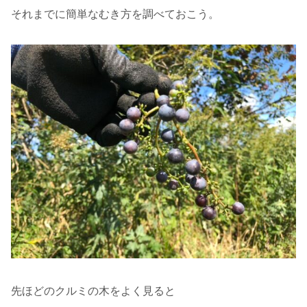
それまでに簡単なむき方を調べておこう。
先ほどのクルミの木をよく見ると