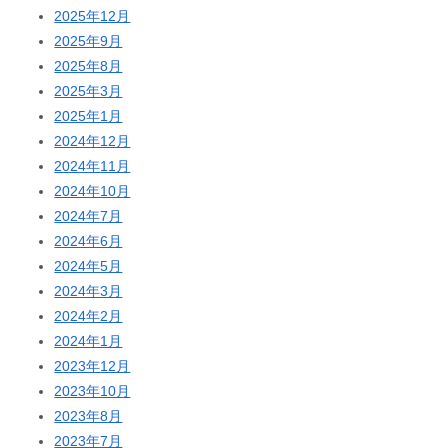
2025年12月
2025年9月
2025年8月
2025年3月
2025年1月
2024年12月
2024年11月
2024年10月
2024年7月
2024年6月
2024年5月
2024年3月
2024年2月
2024年1月
2023年12月
2023年10月
2023年8月
2023年7月