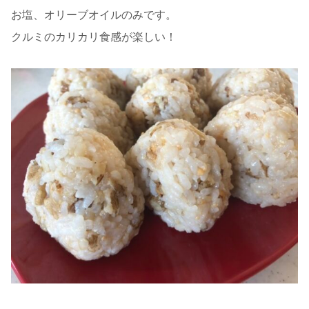
お塩、オリーブオイルのみです。
クルミのカリカリ食感が楽しい！