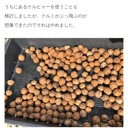
うちにあるケルヒャーを使うことも
検討しましたが、クルミがぶっ飛ぶのが
想像できたのでそれはやめました。