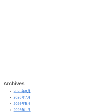
Archives
2026年8月
2026年7月
2026年5月
2026年1月