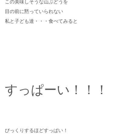
この美味しそうな山ぶどうを
目の前に黙っていられない
私と子ども達・・・食べてみると
すっぱーい！！！
びっくりするほどすっぱい！