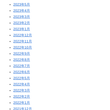
2023年5月
2023年4月
2023年3月
2023年2月
2023年1月
2022年12月
2022年11月
2022年10月
2022年9月
2022年8月
2022年7月
2022年6月
2022年5月
2022年4月
2022年3月
2022年2月
2022年1月
2021年12月