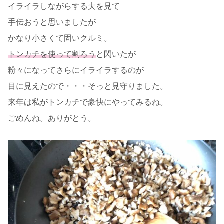
イライラしながらする夫を見て
手伝おうと思いましたが
かなり小さくて固いクルミ。
トンカチを使って割ろう
と閃いたが
粉々になってさらにイライラするのが
目に見えたので・・・そっと見守りました。
来年は私がトンカチで豪快にやってみるね。
ごめんね。ありがとう。