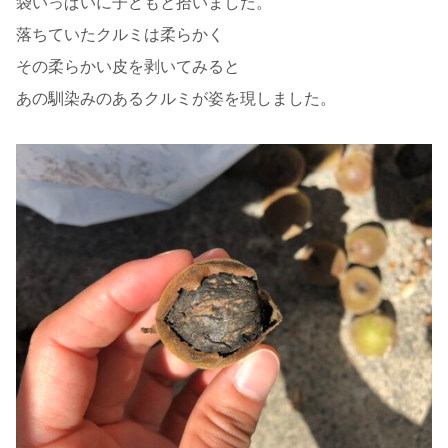
袋いっぱいに子どもと拾いました。
落ちていたクルミは柔らかく
その柔らかい皮を剥いてみると
あの馴染みのあるクルミが姿を現しました。