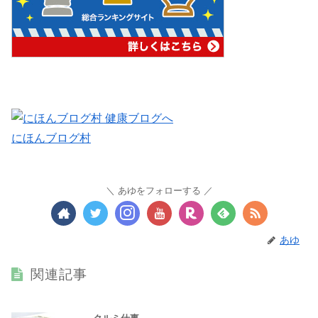
にほんブログ村
あゆをフォローする
あゆ
関連記事