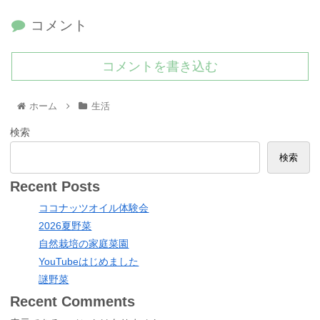
コメント
コメントを書き込む
ホーム
生活
検索
検索
Recent Posts
ココナッツオイル体験会
2026夏野菜
自然栽培の家庭菜園
YouTubeはじめました
謎野菜
Recent Comments