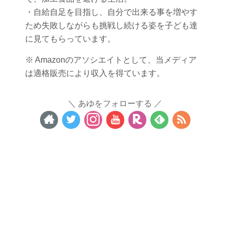
・自給自足を目指し、自分で出来る事を増やす
ため失敗しながらも挑戦し続ける姿を子ども達
に見てもらっています。
※ Amazonのアソシエイトとして、当メディア
は適格販売により収入を得ています。
あゆをフォローする