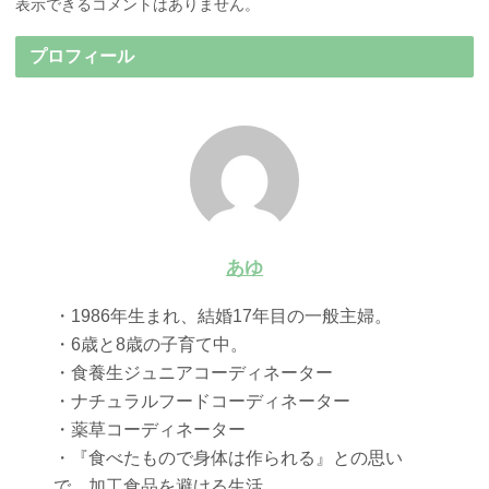
表示できるコメントはありません。
プロフィール
あゆ
・1986年生まれ、結婚17年目の一般主婦。
・6歳と8歳の子育て中。
・食養生ジュニアコーディネーター
・ナチュラルフードコーディネーター
・薬草コーディネーター
・『食べたもので身体は作られる』との思い
で、加工食品を避ける生活。