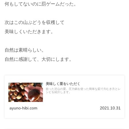
何もしてないのに罰ゲームだった。
次はこの山ぶどうを収穫して
美味しくいただきます。
自然は素晴らしい。
自然に感謝して、大切にします。
美味しく栗をいただく
拾った沢山の栗。圧力鍋を使った簡単な茹で方むき方とレ
シピを紹介します。
ayuno-hibi.com
2021.10.31