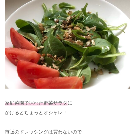
家庭菜園で採れた野菜サラダ
に
かけるとちょっとオシャレ！
市販のドレッシングは買わないので