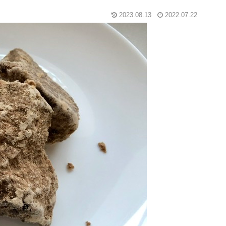
2023.08.13
2022.07.22