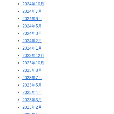
2024年10月
2024年7月
2024年6月
2024年5月
2024年3月
2024年2月
2024年1月
2023年12月
2023年10月
2023年8月
2023年7月
2023年5月
2023年4月
2023年3月
2023年2月