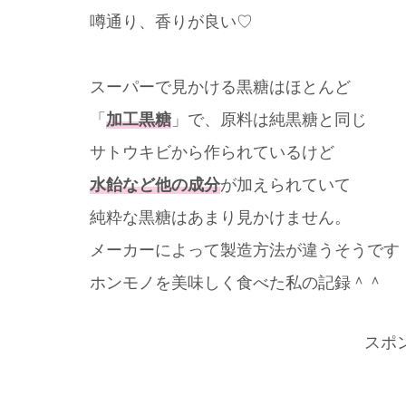
噂通り、香りが良い♡
スーパーで見かける黒糖はほとんど
「
加工黒糖
」で、原料は純黒糖と同じ
サトウキビから作られているけど
水飴など他の成分
が加えられていて
純粋な黒糖はあまり見かけません。
メーカーによって製造方法が違うそうです
ホンモノを美味しく食べた私の記録＾＾
スポ