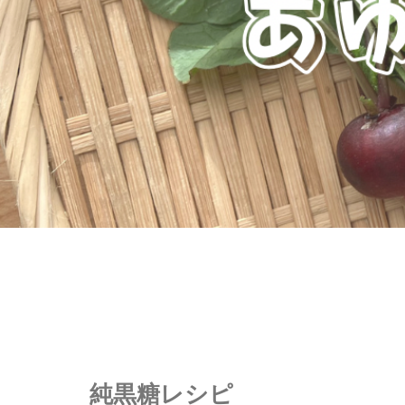
純黒糖レシピ