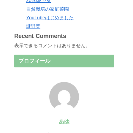
2026夏野菜
自然栽培の家庭菜園
YouTubeはじめました
謎野菜
Recent Comments
表示できるコメントはありません。
プロフィール
あゆ