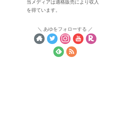
当メディアは適格販売により収入
を得ています。
あゆをフォローする