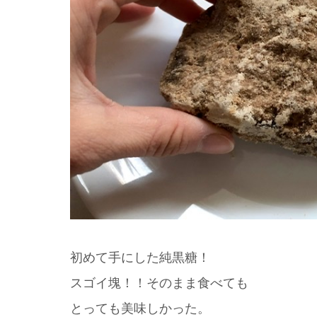
初めて手にした純黒糖！
スゴイ塊！！そのまま食べても
とっても美味しかった。