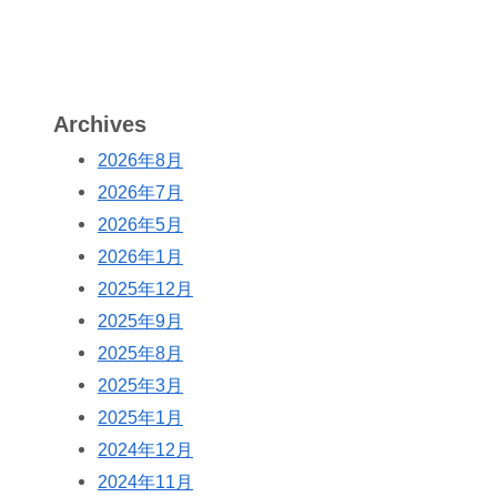
Archives
2026年8月
2026年7月
2026年5月
2026年1月
2025年12月
2025年9月
2025年8月
2025年3月
2025年1月
2024年12月
2024年11月