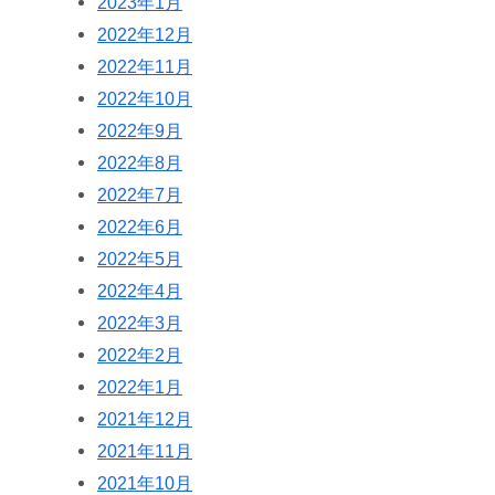
2023年1月
2022年12月
2022年11月
2022年10月
2022年9月
2022年8月
2022年7月
2022年6月
2022年5月
2022年4月
2022年3月
2022年2月
2022年1月
2021年12月
2021年11月
2021年10月