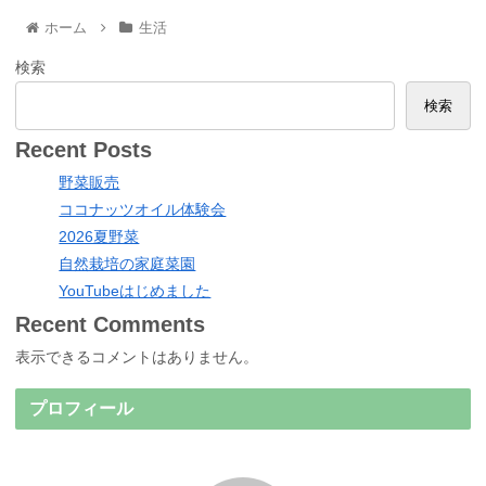
ホーム
生活
検索
検索
Recent Posts
野菜販売
ココナッツオイル体験会
2026夏野菜
自然栽培の家庭菜園
YouTubeはじめました
Recent Comments
表示できるコメントはありません。
プロフィール