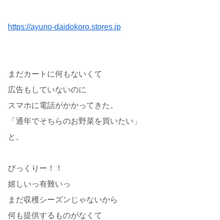
https://ayuno-daidokoro.stores.jp
まだカートに何もないくて
広告もしていないのに
スマホに電話がかかってきた。
「通年でそちらのお野菜を買いたい」
と。
びっくりー！！
嬉しいっ有難いっ
まだ収穫シーズンじゃないから
何も提供するものがなくて