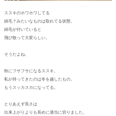
ススキのホワホワしてる
綿毛？みたいなものは取れてる状態。
綿毛が付いていると
飛び散って大変らしい。
そうだよね、
秋にフサフサになるススキ。
私が持ってきたのは冬を越したもの。
もうスッカスカになってる。
とりあえず長さは
出来上がりよりも長めに適当に切りました。