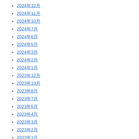
2024年12月
2024年11月
2024年10月
2024年7月
2024年6月
2024年5月
2024年3月
2024年2月
2024年1月
2023年12月
2023年10月
2023年8月
2023年7月
2023年5月
2023年4月
2023年3月
2023年2月
2023年1月