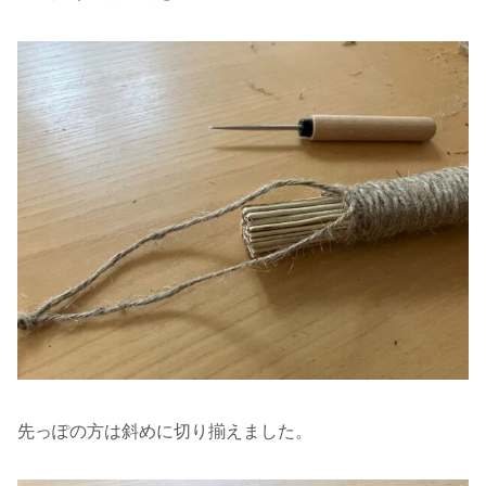
先っぽの方は斜めに切り揃えました。