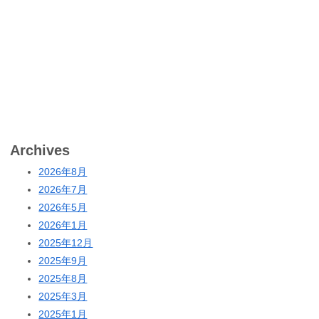
Archives
2026年8月
2026年7月
2026年5月
2026年1月
2025年12月
2025年9月
2025年8月
2025年3月
2025年1月