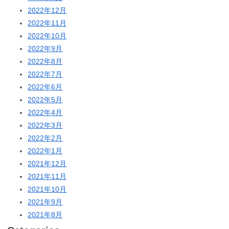
2022年12月
2022年11月
2022年10月
2022年9月
2022年8月
2022年7月
2022年6月
2022年5月
2022年4月
2022年3月
2022年2月
2022年1月
2021年12月
2021年11月
2021年10月
2021年9月
2021年8月