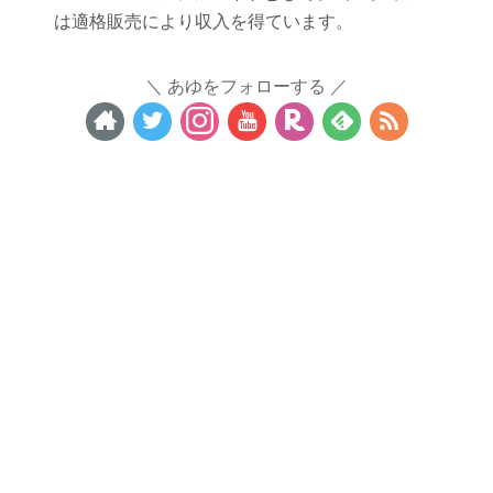
は適格販売により収入を得ています。
あゆをフォローする