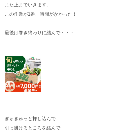
また上までいきます。
この作業が1番、時間がかかった！
最後は巻き終わりに結んで・・・
ぎゅぎゅっと押し込んで
引っ掛けるところを結んで