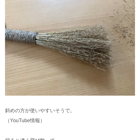
斜めの方が使いやすいそうで。
（YouTube情報）