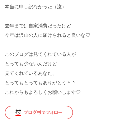
本当に申し訳なかった（泣）
去年までは自家消費だったけど
今年は沢山の人に届けられると良いな♡
このブログは見てくれている人が
とっても少ないんだけど
見てくれているあなた、
とってもとってもありがとう＾＾
これからもよろしくお願いします♡