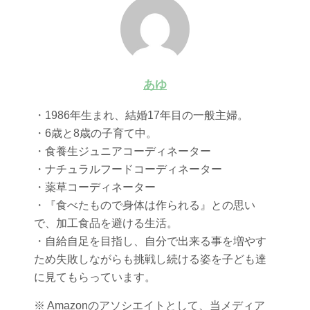
あゆ
・1986年生まれ、結婚17年目の一般主婦。
・6歳と8歳の子育て中。
・食養生ジュニアコーディネーター
・ナチュラルフードコーディネーター
・薬草コーディネーター
・『食べたもので身体は作られる』との思い
で、加工食品を避ける生活。
・自給自足を目指し、自分で出来る事を増やす
ため失敗しながらも挑戦し続ける姿を子ども達
に見てもらっています。
※ Amazonのアソシエイトとして、当メディア