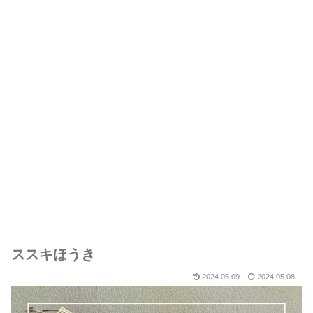
ススキほうき
2024.05.09
2024.05.08