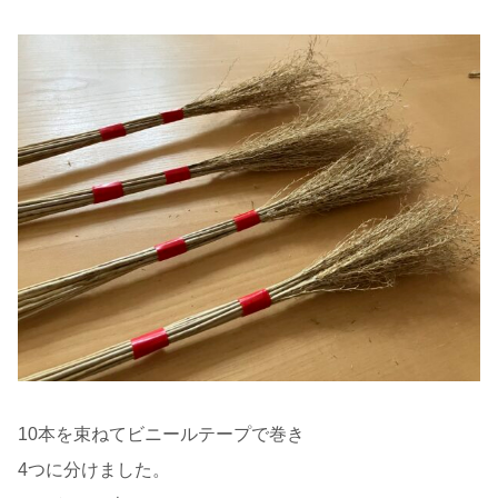
10本を束ねてビニールテープで巻き
4つに分けました。