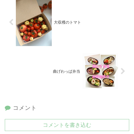
大収穫のトマト
曲げわっぱ弁当
コメント
コメントを書き込む