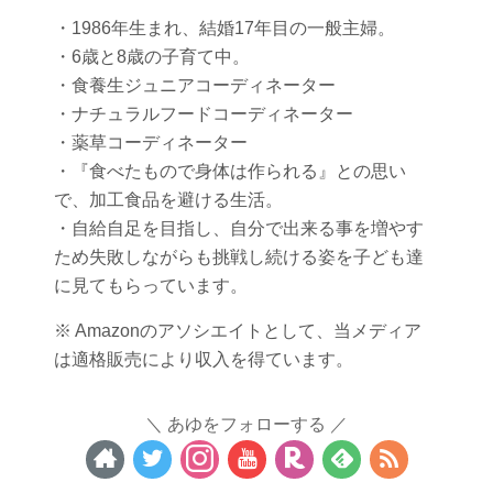
・1986年生まれ、結婚17年目の一般主婦。
・6歳と8歳の子育て中。
・食養生ジュニアコーディネーター
・ナチュラルフードコーディネーター
・薬草コーディネーター
・『食べたもので身体は作られる』との思い
で、加工食品を避ける生活。
・自給自足を目指し、自分で出来る事を増やす
ため失敗しながらも挑戦し続ける姿を子ども達
に見てもらっています。
※ Amazonのアソシエイトとして、当メディア
は適格販売により収入を得ています。
あゆをフォローする