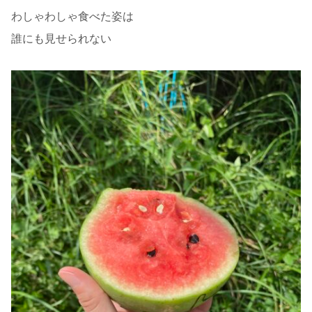
わしゃわしゃ食べた姿は
誰にも見せられない