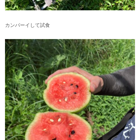
カンパーイして試食