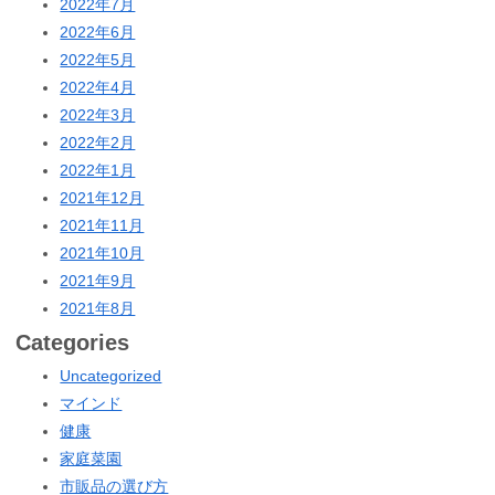
2022年7月
2022年6月
2022年5月
2022年4月
2022年3月
2022年2月
2022年1月
2021年12月
2021年11月
2021年10月
2021年9月
2021年8月
Categories
Uncategorized
マインド
健康
家庭菜園
市販品の選び方