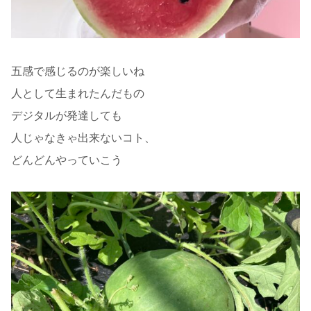
五感で感じるのが楽しいね
人として生まれたんだもの
デジタルが発達しても
人じゃなきゃ出来ないコト、
どんどんやっていこう