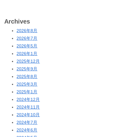
Archives
2026年8月
2026年7月
2026年5月
2026年1月
2025年12月
2025年9月
2025年8月
2025年3月
2025年1月
2024年12月
2024年11月
2024年10月
2024年7月
2024年6月