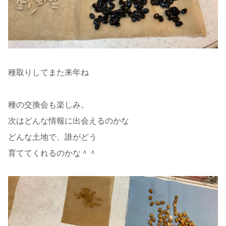
種取りしてまた来年ね
種の交換会も楽しみ。
次はどんな情報に出会えるのかな
どんな土地で、誰がどう
育ててくれるのかな＾＾