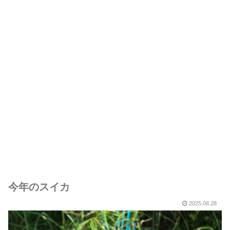
今年のスイカ
2025.08.28