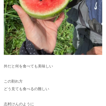
外だと何を食べても美味しい
この割れ方
どう見ても食べるの難しい
志村けんのように