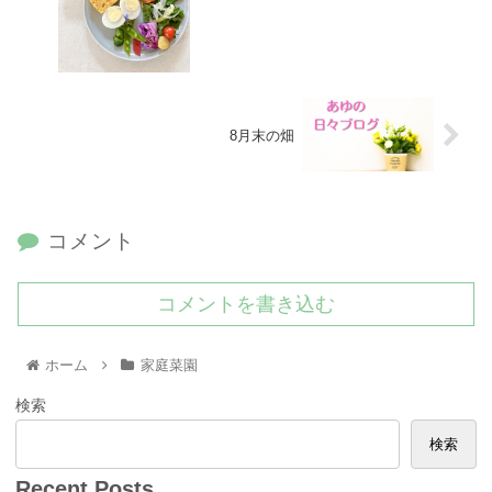
8月末の畑
コメント
コメントを書き込む
ホーム
家庭菜園
検索
検索
Recent Posts