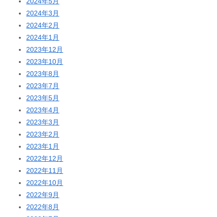
2024年5月
2024年3月
2024年2月
2024年1月
2023年12月
2023年10月
2023年8月
2023年7月
2023年5月
2023年4月
2023年3月
2023年2月
2023年1月
2022年12月
2022年11月
2022年10月
2022年9月
2022年8月