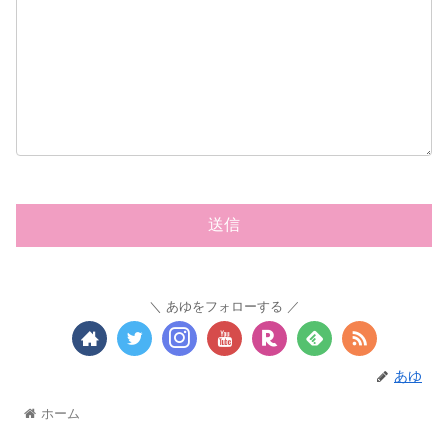
あゆをフォローする
あゆ
ホーム