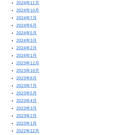
2024年11月
2024年10月
2024年7月
2024年6月
2024年5月
2024年3月
2024年2月
2024年1月
2023年12月
2023年10月
2023年8月
2023年7月
2023年5月
2023年4月
2023年3月
2023年2月
2023年1月
2022年12月