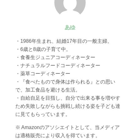
あゆ
・1986年生まれ、結婚17年目の一般主婦。
・6歳と8歳の子育て中。
・食養生ジュニアコーディネーター
・ナチュラルフードコーディネーター
・薬草コーディネーター
・『食べたもので身体は作られる』との思い
で、加工食品を避ける生活。
・自給自足を目指し、自分で出来る事を増やす
ため失敗しながらも挑戦し続ける姿を子ども達
に見てもらっています。
※ Amazonのアソシエイトとして、当メディア
は適格販売により収入を得ています。