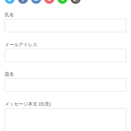
氏名
メールアドレス
題名
メッセージ本文 (任意)