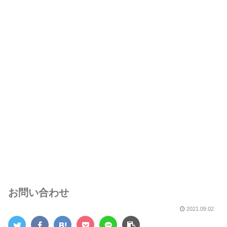
お問い合わせ
2021.09.02