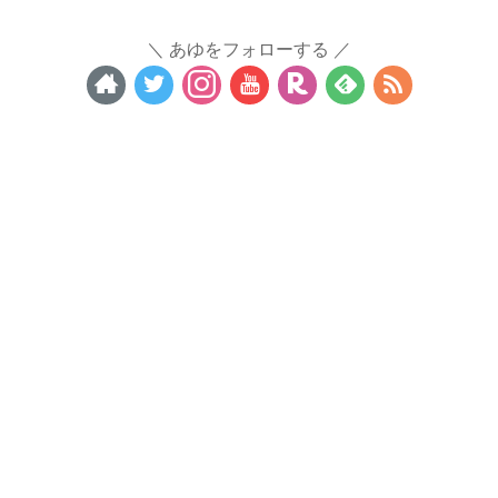
あゆをフォローする