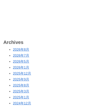
Archives
2026年8月
2026年7月
2026年5月
2026年1月
2025年12月
2025年9月
2025年8月
2025年3月
2025年1月
2024年12月