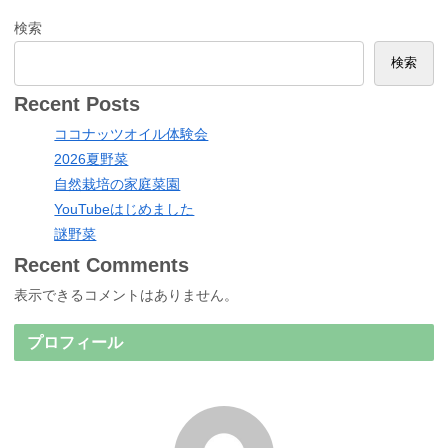
検索
検索
Recent Posts
ココナッツオイル体験会
2026夏野菜
自然栽培の家庭菜園
YouTubeはじめました
謎野菜
Recent Comments
表示できるコメントはありません。
プロフィール