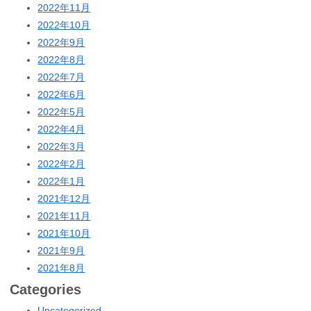
2022年11月
2022年10月
2022年9月
2022年8月
2022年7月
2022年6月
2022年5月
2022年4月
2022年3月
2022年2月
2022年1月
2021年12月
2021年11月
2021年10月
2021年9月
2021年8月
Categories
Uncategorized